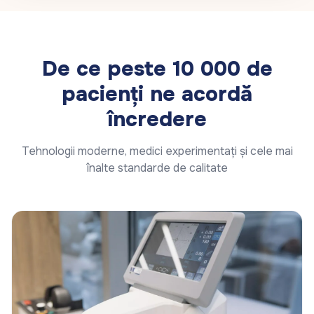
De ce peste 10 000 de
pacienți ne acordă
încredere
Tehnologii moderne, medici experimentați și cele mai
înalte standarde de calitate