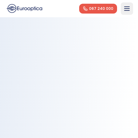
067 240 000