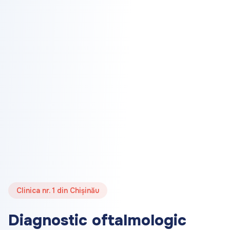
Clinica nr. 1 din Chișinău
Diagnostic oftalmologic