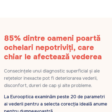
85%
dintre oameni poartă
ochelari nepotriviți, care
chiar le afectează vederea
Consecințele unui diagnostic superficial și ale
rețetelor inexacte pot fi deteriorarea vederii,
disconfort, dureri de cap și alte probleme.
La Eurooptica examinăm peste 20 de parametri
ai vederii pentru a selecta corecția ideală anume
pentru dumneavoastră.